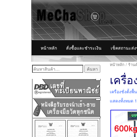
หน้าหลัก
สั่งซื้อและชำระเงิน
เช็คสถานะส่
หน้าหลัก
/
ร้านค
ค้นหา:
เครื่อ
เครื่องชั่งตั้งพ
แสดงทั้งหมด 