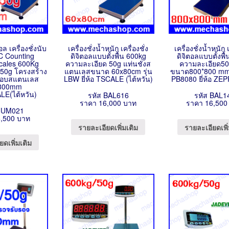
ตอล เครื่องชั่งนับ
เครื่องชั่งน้ำหนัก เครื่องชั่ง
เครื่องชั่งน้ำหนัก เ
 Counting
ดิจิตอลแบบตั้งพื้น 600kg
ดิจิตอลแบบตั้งพื
Scales 600Kg
ความละเอียด 50g แท่นชั่งส
ความละเอียด50
 50g โครงสร้าง
แตนเลสขนาด 60x80cm รุ่น
ขนาด800*800 mm 
รอบสแตนเลส
LBW ยี่ห้อ TSCALE (ไต้หวัน)
PB8080 ยี่ห้อ ZEP
800mm
ALE(ไต้หวัน)
รหัส BAL616
รหัส BAL1
ราคา 16,000 บาท
ราคา 16,500
NUM021
,500 บาท
รายละเอียดเพิ่มเติม
รายละเอียดเพิ่
ยดเพิ่มเติม