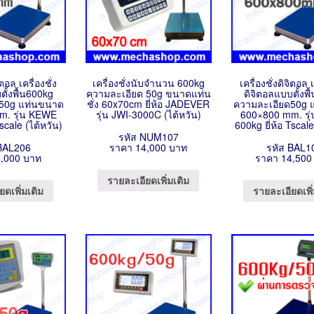
ิตอล เครื่องชั่ง
เครื่องชั่งนับจำนวน 600kg
เครื่องชั่งดิจิตอล เ
ตั้งพื้น600kg
ความละเอียด 50g ขนาดแท่น
ดิจิตอลแบบตั้งพ
50g แท่นขนาด
ชั่ง 60x70cm ยี่ห้อ JADEVER
ความละเอียด50g 
. รุ่น KEWE
รุ่น JWI-3000C (ไต้หวัน)
600×800 mm. รุ
Tscale (ไต้หวัน)
600kg ยี่ห้อ Tscale
รหัส NUM107
BAL206
ราคา 14,000 บาท
รหัส BAL1
,000 บาท
ราคา 14,500
รายละเอียดเพิ่มเติม
ยดเพิ่มเติม
รายละเอียดเพิ่