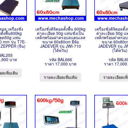
ิตอล เครื่องชั่ง
เครื่องชั่งดิจิตอลตั้งพื้น 600kg
เครื่องชั่งดิจิตอลตั้
ตั้งพื้น600kg
ค่าละเอียด 50g แท่นชั่งเป็น
ค่าละเอียด 50g แท่
ยด50g แท่น
เหล็กพร้อมฝาครอบสแตนเลส
เหล็กพร้อมฝาครอ
 mm รุ่น T7E-
ขนาด 60x80cm ยี่ห้อ
ขนาด 60x80cm 
อ ZEPPER (จีน)
JADEVER รุ่น JWI-710
JADEVER รุ่น J
(ไต้หวัน)
(ไต้หวัน)
BAL255
,900 บาท
รหัส BAL666
รหัส BAL6
ราคา 17,000 บาท
ราคา 17,000
ยดเพิ่มเติม
รายละเอียดเพิ่มเติม
รายละเอียดเพิ่