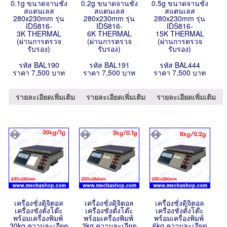
0.1g ขนาดจานชั่ง
0.2g ขนาดจานชั่ง
0.5g ขนาดจานชั่ง
สแตนเลส
สแตนเลส
สแตนเลส
280x230mm รุ่น
280x230mm รุ่น
280x230mm รุ่น
IDS816-
IDS816-
IDS816-
3K THERMAL
6K THERMAL
15K THERMAL
(ผ่านการตรวจ
(ผ่านการตรวจ
(ผ่านการตรวจ
รับรอง)
รับรอง)
รับรอง)
รหัส BAL190
รหัส BAL191
รหัส BAL444
ราคา 7,500 บาท
ราคา 7,500 บาท
ราคา 7,500 บาท
รายละเอียดเพิ่มเติม
รายละเอียดเพิ่มเติม
รายละเอียดเพิ่มเติม
เครื่องชั่งดิจิตอล
เครื่องชั่งดิจิตอล
เครื่องชั่งดิจิตอล
เครื่องชั่งตั้งโต๊ะ
เครื่องชั่งตั้งโต๊ะ
เครื่องชั่งตั้งโต๊ะ
พร้อมเครื่องพิมพ์
พร้อมเครื่องพิมพ์
พร้อมเครื่องพิมพ์
30kg ความละเอียด
3kg ความละเอียด
6kg ความละเอียด