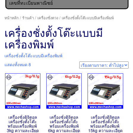
เลขที่ทะเบียนพาณิชย์
หน้าหลัก
/
ร้านค้า
/
เครื่องชั่งตวง
/ เครื่องชั่งตั้งโต๊ะแบบมีเครื่องพิมพ์
เครื่องชั่งตั้งโต๊ะแบบมี
เครื่องพิมพ์
เครื่องชั่งตั้งโต๊ะแบบมีเครื่องพิมพ์
แสดงทั้งหมด 8
เครื่องชั่งดิจิตอล
เครื่องชั่งดิจิตอล
เครื่องชั่งดิจิตอล
เครื่องชั่งตั้งโต๊ะ
เครื่องชั่งตั้งโต๊ะ
เครื่องชั่งตั้งโต๊ะ
พร้อมเครื่องพิมพ์
พร้อมเครื่องพิมพ์
พร้อมเครื่องพิมพ์
3kg ความละเอียด
6kg ความละเอียด
15kg ความละเอียด