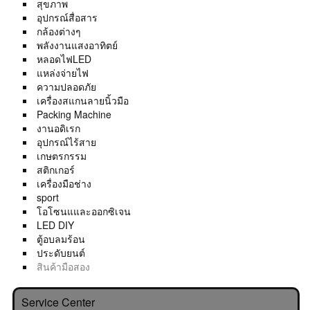
สุขภาพ
อุปกรณ์สื่อสาร
กล้องต่างๆ
พลังงานแสงอาทิตย์
หลอดไฟLED
แหล่งจ่ายไฟ
ความปลอดภัย
เครื่องสแกนลายนิ้วมือ
Packing Machine
งานอดิเรก
อุปกรณ์ไร้สาย
เกษตรกรรม
สติกเกอร์
เครื่องมือช่าง
sport
โอโซนแและออกซิเจน
LED DIY
ตู้อบลมร้อน
ประดับยนต์
สินค้ามือสอง
Service Center