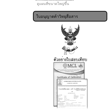
ดูแผนที่ขนาดใหญ่ขึ้น
ใบอนุญาตค้าวิทยุสื่อสาร