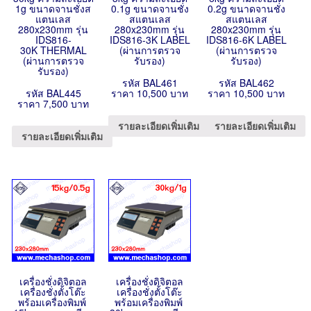
1g ขนาดจานชั่งส
0.1g ขนาดจานชั่ง
0.2g ขนาดจานชั่ง
แตนเลส
สแตนเลส
สแตนเลส
280x230mm รุ่น
280x230mm รุ่น
280x230mm รุ่น
IDS816-
IDS816-3K LABEL
IDS816-6K LABEL
30K THERMAL
(ผ่านการตรวจ
(ผ่านการตรวจ
(ผ่านการตรวจ
รับรอง)
รับรอง)
รับรอง)
รหัส BAL461
รหัส BAL462
รหัส BAL445
ราคา 10,500 บาท
ราคา 10,500 บาท
ราคา 7,500 บาท
รายละเอียดเพิ่มเติม
รายละเอียดเพิ่มเติม
รายละเอียดเพิ่มเติม
เครื่องชั่งดิจิตอล
เครื่องชั่งดิจิตอล
เครื่องชั่งตั้งโต๊ะ
เครื่องชั่งตั้งโต๊ะ
พร้อมเครื่องพิมพ์
พร้อมเครื่องพิมพ์