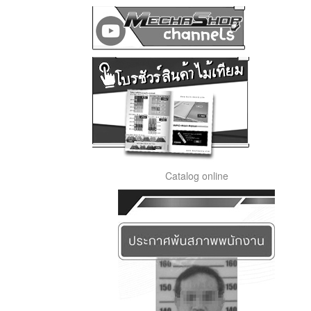
Catalog online