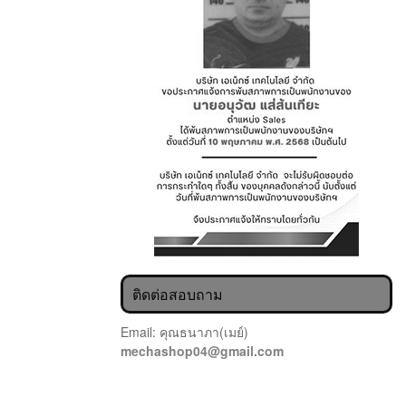
ติดต่อสอบถาม
Email: คุณธนาภา(เมย์)
mechashop04@gmail.com