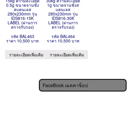
15kg ความละเอียด
30kg ความละเอียด
0.5g ขนาดจานชั่ง
1g ขนาดจานชั่งส
สแตนเลส
แตนเลส
280x230mm รุ่น
280x230mm รุ่น
IDS816-15K
IDS816-30K
LABEL (ผ่านการ
LABEL (ผ่านการ
ตรวจรับรอง)
ตรวจรับรอง)
รหัส BAL463
รหัส BAL464
ราคา 10,500 บาท
ราคา 10,500 บาท
รายละเอียดเพิ่มเติม
รายละเอียดเพิ่มเติม
FaceBook เมคคาช็อป