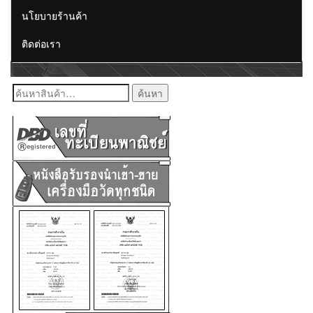
นโยบายร้านค้า
ติดต่อเรา
ค้นหา: