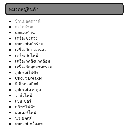
หมวดหมู่สินค้า
บ้านน็อคดาวน์
อะไหล่ซ่อม
ตกแต่งบ้าน
เครื่องชั่งตวง
อุปกรณ์หน้าร้าน
เครื่องวัดของเหลว
เครื่องวัดไฟฟ้า
เครื่องวัดสิ่งแวดล้อม
เครื่องวัดอุตสาหกรรม
อุปกรณ์ไฟฟ้า
Circuit-Breaker
อิเล็กทรอนิกส์
อุปกรณ์ควบคุม
วาล์วไฟฟ้า
เซนเซอร์
สวิทซ์ไฟฟ้า
มอเตอร์ไฟฟ้า
นิวเมติกส์
อุปกรณ์เครื่องกล