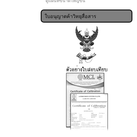
ดูแผนที่ขนาดใหญ่ขึ้น
ใบอนุญาตค้าวิทยุสื่อสาร