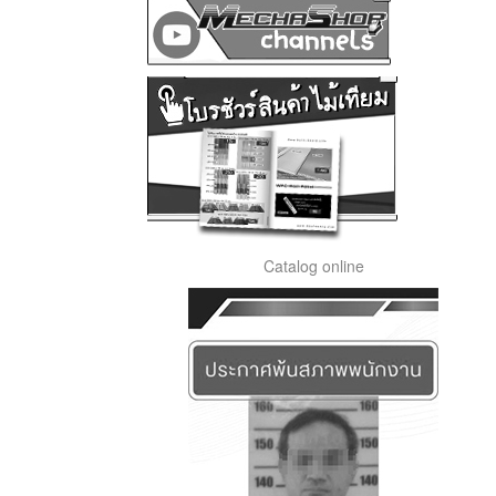
Catalog online