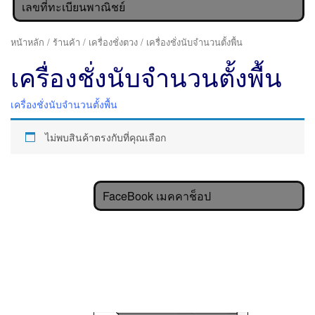
เลขที่ทะเบียนพาณิชย์
หน้าหลัก
/
ร้านค้า
/
เครื่องชั่งตวง
/ เครื่องชั่งนับจำนวนตั้งพื้น
เครื่องชั่งนับจำนวนตั้งพื้น
เครื่องชั่งนับจำนวนตั้งพื้น
ไม่พบสินค้าตรงกับที่คุณเลือก
FaceBook เมคคาช็อป