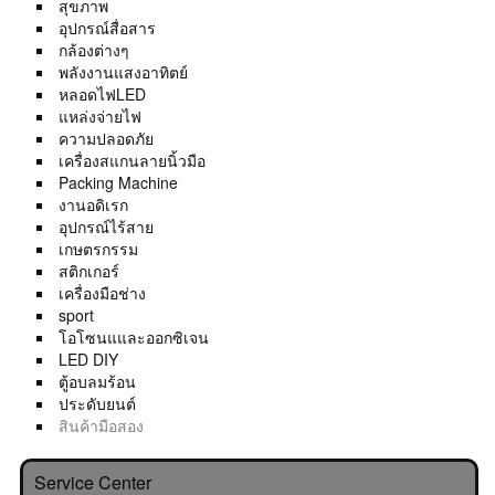
สุขภาพ
อุปกรณ์สื่อสาร
กล้องต่างๆ
พลังงานแสงอาทิตย์
หลอดไฟLED
แหล่งจ่ายไฟ
ความปลอดภัย
เครื่องสแกนลายนิ้วมือ
Packing Machine
งานอดิเรก
อุปกรณ์ไร้สาย
เกษตรกรรม
สติกเกอร์
เครื่องมือช่าง
sport
โอโซนแและออกซิเจน
LED DIY
ตู้อบลมร้อน
ประดับยนต์
สินค้ามือสอง
Service Center