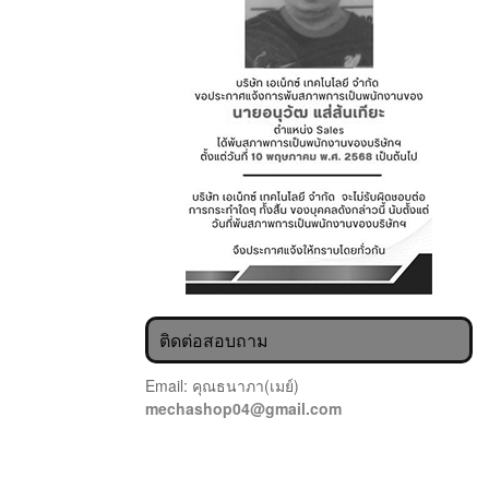
ติดต่อสอบถาม
Email: คุณธนาภา(เมย์)
mechashop04@gmail.com