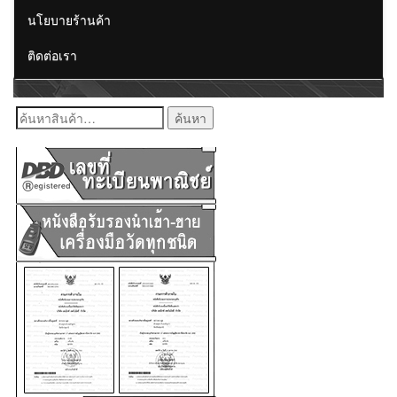
นโยบายร้านค้า
ติดต่อเรา
ค้นหา: