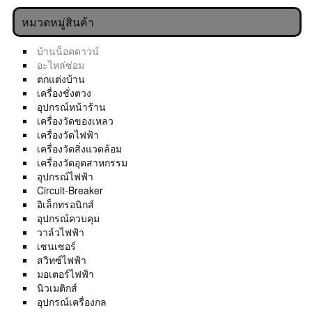
หมวดหมู่สินค้า
บ้านน็อคดาวน์
อะไหล่ซ่อม
ตกแต่งบ้าน
เครื่องชั่งตวง
อุปกรณ์หน้าร้าน
เครื่องวัดของเหลว
เครื่องวัดไฟฟ้า
เครื่องวัดสิ่งแวดล้อม
เครื่องวัดอุตสาหกรรม
อุปกรณ์ไฟฟ้า
Circuit-Breaker
อิเล็กทรอนิกส์
อุปกรณ์ควบคุม
วาล์วไฟฟ้า
เซนเซอร์
สวิทซ์ไฟฟ้า
มอเตอร์ไฟฟ้า
นิวเมติกส์
อุปกรณ์เครื่องกล