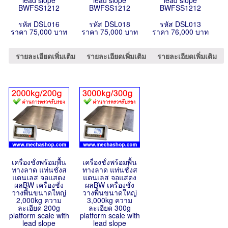
lead slope
lead slope
lead slope
BWFSS1212
BWFSS1212
BWFSS1212
รหัส DSL016
รหัส DSL018
รหัส DSL013
ราคา 75,000 บาท
ราคา 75,000 บาท
ราคา 76,000 บาท
รายละเอียดเพิ่มเติม
รายละเอียดเพิ่มเติม
รายละเอียดเพิ่มเติม
เครื่องชั่งพร้อมพื้น
เครื่องชั่งพร้อมพื้น
ทางลาด แท่นชั่งส
ทางลาด แท่นชั่งส
แตนเลส จอแสดง
แตนเลส จอแสดง
ผลBW เครื่องชั่ง
ผลBW เครื่องชั่ง
วางพื้นขนาดใหญ่
วางพื้นขนาดใหญ่
2,000kg ความ
3,000kg ความ
ละเอียด 200g
ละเอียด 300g
platform scale with
platform scale with
lead slope
lead slope