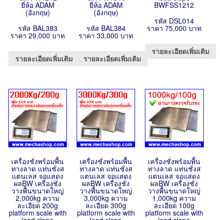
ยี่ห้อ ADAM
ยี่ห้อ ADAM
BWFSS1212
(อังกฤษ)
(อังกฤษ)
รหัส DSL014
รหัส BAL383
รหัส BAL384
ราคา 75,000 บาท
ราคา 29,000 บาท
ราคา 33,000 บาท
รายละเอียดเพิ่มเติม
รายละเอียดเพิ่มเติม
รายละเอียดเพิ่มเติม
เครื่องชั่งพร้อมพื้น
เครื่องชั่งพร้อมพื้น
เครื่องชั่งพร้อมพื้น
ทางลาด แท่นชั่งส
ทางลาด แท่นชั่งส
ทางลาด แท่นชั่งส
แตนเลส จอแสดง
แตนเลส จอแสดง
แตนเลส จอแสดง
ผลBW เครื่องชั่ง
ผลBW เครื่องชั่ง
ผลBW เครื่องชั่ง
วางพื้นขนาดใหญ่
วางพื้นขนาดใหญ่
วางพื้นขนาดใหญ่
2,000kg ความ
3,000kg ความ
1,000kg ความ
ละเอียด 200g
ละเอียด 300g
ละเอียด 100g
platform scale with
platform scale with
platform scale with