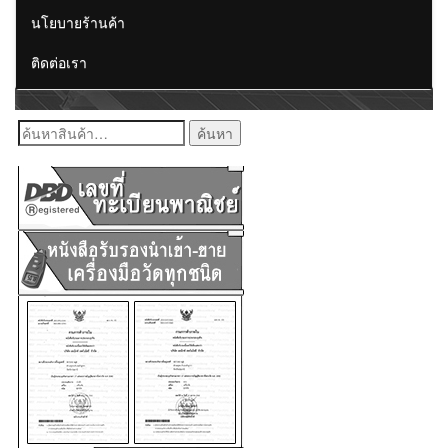
นโยบายร้านค้า
ติดต่อเรา
ค้นหา: