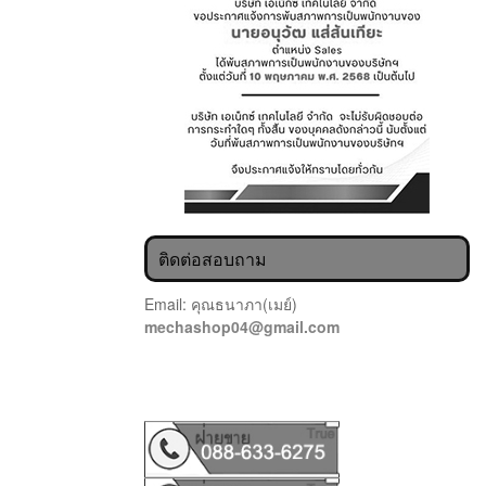
ติดต่อสอบถาม
Email: คุณธนาภา(เมย์)
mechashop04@gmail.com