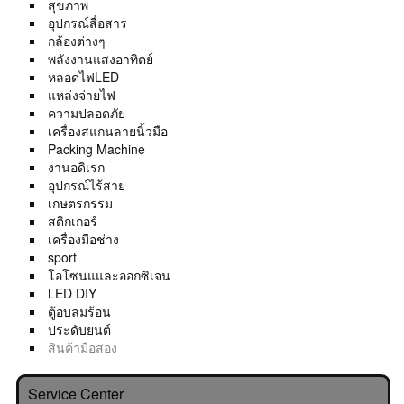
สุขภาพ
อุปกรณ์สื่อสาร
กล้องต่างๆ
พลังงานแสงอาทิตย์
หลอดไฟLED
แหล่งจ่ายไฟ
ความปลอดภัย
เครื่องสแกนลายนิ้วมือ
Packing Machine
งานอดิเรก
อุปกรณ์ไร้สาย
เกษตรกรรม
สติกเกอร์
เครื่องมือช่าง
sport
โอโซนแและออกซิเจน
LED DIY
ตู้อบลมร้อน
ประดับยนต์
สินค้ามือสอง
Service Center