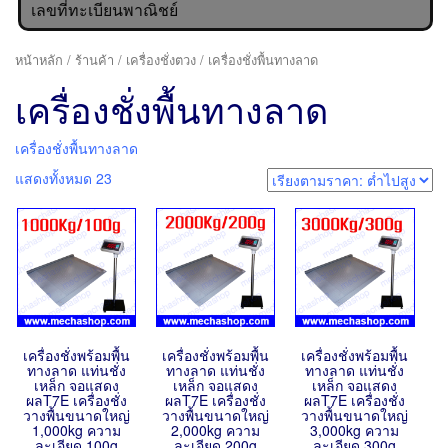
เลขที่ทะเบียนพาณิชย์
หน้าหลัก
/
ร้านค้า
/
เครื่องชั่งตวง
/ เครื่องชั่งพื้นทางลาด
เครื่องชั่งพื้นทางลาด
เครื่องชั่งพื้นทางลาด
แสดงทั้งหมด 23
เครื่องชั่งพร้อมพื้น
เครื่องชั่งพร้อมพื้น
เครื่องชั่งพร้อมพื้น
ทางลาด แท่นชั่ง
ทางลาด แท่นชั่ง
ทางลาด แท่นชั่ง
เหล็ก จอแสดง
เหล็ก จอแสดง
เหล็ก จอแสดง
ผลT7E เครื่องชั่ง
ผลT7E เครื่องชั่ง
ผลT7E เครื่องชั่ง
วางพื้นขนาดใหญ่
วางพื้นขนาดใหญ่
วางพื้นขนาดใหญ่
1,000kg ความ
2,000kg ความ
3,000kg ความ
ละเอียด 100g
ละเอียด 200g
ละเอียด 300g