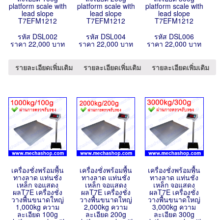
platform scale with
platform scale with
platform scale with
lead slope
lead slope
lead slope
T7EFM1212
T7EFM1212
T7EFM1212
รหัส DSL002
รหัส DSL004
รหัส DSL006
ราคา 22,000 บาท
ราคา 22,000 บาท
ราคา 22,000 บาท
รายละเอียดเพิ่มเติม
รายละเอียดเพิ่มเติม
รายละเอียดเพิ่มเติม
เครื่องชั่งพร้อมพื้น
เครื่องชั่งพร้อมพื้น
เครื่องชั่งพร้อมพื้น
ทางลาด แท่นชั่ง
ทางลาด แท่นชั่ง
ทางลาด แท่นชั่ง
เหล็ก จอแสดง
เหล็ก จอแสดง
เหล็ก จอแสดง
ผลT7E เครื่องชั่ง
ผลT7E เครื่องชั่ง
ผลT7E เครื่องชั่ง
วางพื้นขนาดใหญ่
วางพื้นขนาดใหญ่
วางพื้นขนาดใหญ่
1,000kg ความ
2,000kg ความ
3,000kg ความ
ละเอียด 100g
ละเอียด 200g
ละเอียด 300g