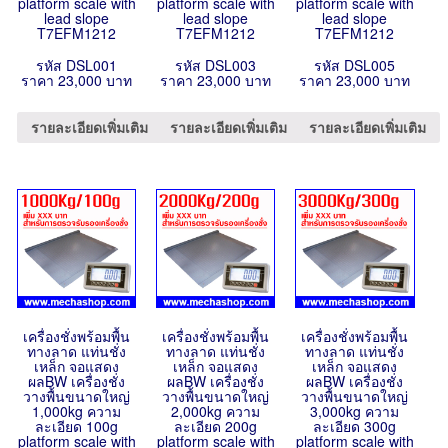
platform scale with
platform scale with
platform scale with
lead slope
lead slope
lead slope
T7EFM1212
T7EFM1212
T7EFM1212
รหัส DSL001
รหัส DSL003
รหัส DSL005
ราคา 23,000 บาท
ราคา 23,000 บาท
ราคา 23,000 บาท
รายละเอียดเพิ่มเติม
รายละเอียดเพิ่มเติม
รายละเอียดเพิ่มเติม
เครื่องชั่งพร้อมพื้น
เครื่องชั่งพร้อมพื้น
เครื่องชั่งพร้อมพื้น
ทางลาด แท่นชั่ง
ทางลาด แท่นชั่ง
ทางลาด แท่นชั่ง
เหล็ก จอแสดง
เหล็ก จอแสดง
เหล็ก จอแสดง
ผลBW เครื่องชั่ง
ผลBW เครื่องชั่ง
ผลBW เครื่องชั่ง
วางพื้นขนาดใหญ่
วางพื้นขนาดใหญ่
วางพื้นขนาดใหญ่
1,000kg ความ
2,000kg ความ
3,000kg ความ
ละเอียด 100g
ละเอียด 200g
ละเอียด 300g
platform scale with
platform scale with
platform scale with