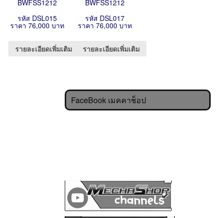
BWFSS1212
BWFSS1212
รหัส DSL015
รหัส DSL017
ราคา 76,000 บาท
ราคา 76,000 บาท
รายละเอียดเพิ่มเติม
รายละเอียดเพิ่มเติม
FaceBook เมคคาช็อป