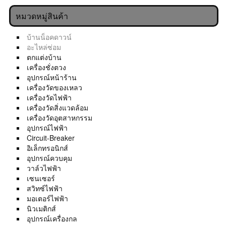
หมวดหมู่สินค้า
บ้านน็อคดาวน์
อะไหล่ซ่อม
ตกแต่งบ้าน
เครื่องชั่งตวง
อุปกรณ์หน้าร้าน
เครื่องวัดของเหลว
เครื่องวัดไฟฟ้า
เครื่องวัดสิ่งแวดล้อม
เครื่องวัดอุตสาหกรรม
อุปกรณ์ไฟฟ้า
Circuit-Breaker
อิเล็กทรอนิกส์
อุปกรณ์ควบคุม
วาล์วไฟฟ้า
เซนเซอร์
สวิทซ์ไฟฟ้า
มอเตอร์ไฟฟ้า
นิวเมติกส์
อุปกรณ์เครื่องกล