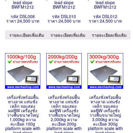
lead slope
lead slope
lead slope
BWFM1212
BWFM1212
BWFM1212
รหัส DSL008
รหัส DSL010
รหัส DSL012
ราคา 24,500 บาท
ราคา 24,500 บาท
ราคา 24,500 บาท
รายละเอียดเพิ่มเติม
รายละเอียดเพิ่มเติม
รายละเอียดเพิ่มเติม
เครื่องชั่งพร้อมพื้น
เครื่องชั่งพร้อมพื้น
เครื่องชั่งพร้อมพื้น
ทางลาด แท่นชั่ง
ทางลาด แท่นชั่ง
ทางลาด แท่นชั่ง
เหล็ก จอแสดง
เหล็ก จอแสดง
เหล็ก จอแสดง
ผลBW เครื่องชั่ง
ผลBW เครื่องชั่ง
ผลBW เครื่องชั่ง
วางพื้นขนาดใหญ่
วางพื้นขนาดใหญ่
วางพื้นขนาดใหญ่
1,000kg ความ
2,000kg ความ
3,000kg ความ
ละเอียด 100g
ละเอียด 200g
ละเอียด 300g
platform scale with
platform scale with
platform scale with
lead slope
lead slope
lead slope