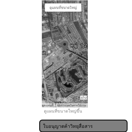
..
ดูแผนที่ขนาดใหญ่ขึ้น
ใบอนุญาตค้าวิทยุสื่อสาร