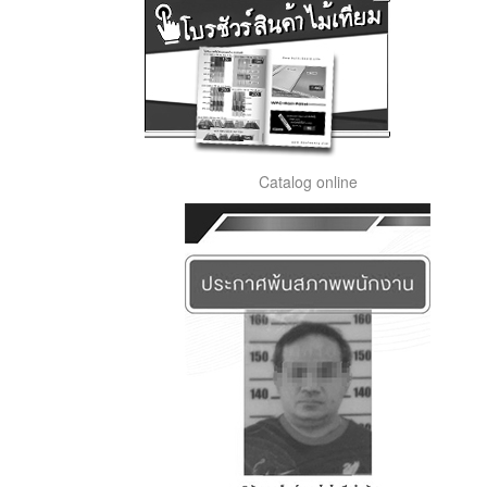
Catalog online