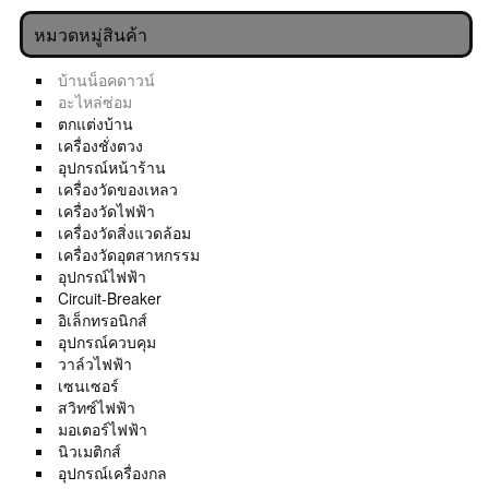
หมวดหมู่สินค้า
บ้านน็อคดาวน์
อะไหล่ซ่อม
ตกแต่งบ้าน
เครื่องชั่งตวง
อุปกรณ์หน้าร้าน
เครื่องวัดของเหลว
เครื่องวัดไฟฟ้า
เครื่องวัดสิ่งแวดล้อม
เครื่องวัดอุตสาหกรรม
อุปกรณ์ไฟฟ้า
Circuit-Breaker
อิเล็กทรอนิกส์
อุปกรณ์ควบคุม
วาล์วไฟฟ้า
เซนเซอร์
สวิทซ์ไฟฟ้า
มอเตอร์ไฟฟ้า
นิวเมติกส์
อุปกรณ์เครื่องกล