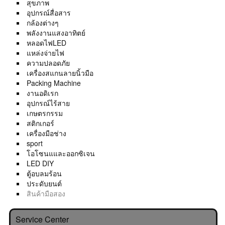
สุขภาพ
อุปกรณ์สื่อสาร
กล้องต่างๆ
พลังงานแสงอาทิตย์
หลอดไฟLED
แหล่งจ่ายไฟ
ความปลอดภัย
เครื่องสแกนลายนิ้วมือ
Packing Machine
งานอดิเรก
อุปกรณ์ไร้สาย
เกษตรกรรม
สติกเกอร์
เครื่องมือช่าง
sport
โอโซนแและออกซิเจน
LED DIY
ตู้อบลมร้อน
ประดับยนต์
สินค้ามือสอง
Service Center