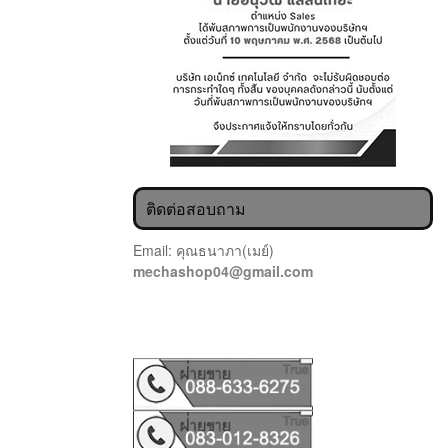
ติดต่อสอบถาม
Email: คุณธนาภา(เมย์)
mechashop04@gmail.com