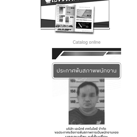
Catalog online