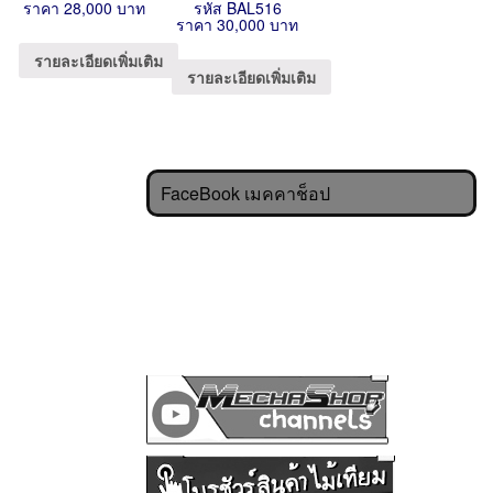
ราคา 28,000 บาท
รหัส BAL516
ราคา 30,000 บาท
รายละเอียดเพิ่มเติม
รายละเอียดเพิ่มเติม
FaceBook เมคคาช็อป