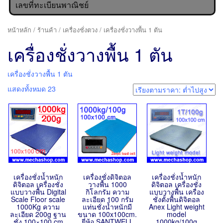
เลขที่ทะเบียนพาณิชย์
หน้าหลัก
/
ร้านค้า
/
เครื่องชั่งตวง
/ เครื่องชั่งวางพื้น 1 ตัน
เครื่องชั่งวางพื้น 1 ตัน
เครื่องชั่งวางพื้น 1 ตัน
แสดงทั้งหมด 23
เครื่องชั่งน้ำหนัก
เครื่องชั่งดิจิตอล
เครื่องชั่งน้ำหนัก
ดิจิตอล เครื่องชั่ง
วางพื้น 1000
ดิจิตอล เครื่องชั่ง
แบบวางพื้น Digital
กิโลกรัม ความ
แบบวางพื้น เครื่อง
Scale Floor scale
ละเอียด 100 กรัม
ชั่งตั้งพื้นดิจิตอล
1000Kg ความ
แท่นชั่งน้ำหนักมี
Anex Light weight
ละเอียด 200g ฐาน
ขนาด 100x100cm.
model
ชั่ง 100×100 cm
ยี่ห้อ SANTWELL
1000kg/100g