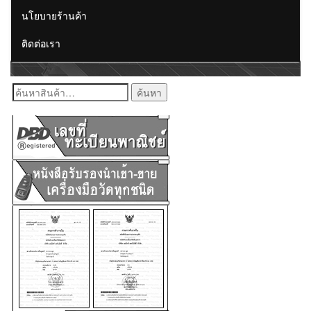
นโยบายร้านค้า
ติดต่อเรา
ค้นหา: