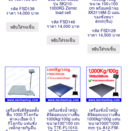
รุ่น SK210-
ขนาด 100×100
1000KG Zemic
cm พร้อมหน้าจอ
รหัส FSD138
load cell
XK3119M-D แผ่น
ราคา 14,000 บาท
รองชั่งหนา
4mm(จีน)
รหัส FSD146
ราคา 14,000 บาท
หยิบใส่รถเข็น
รหัส FSD128
ราคา 14,500 บาท
หยิบใส่รถเข็น
หยิบใส่รถเข็น
เครื่องชั่งดิจิตอลตั้ง
เครื่องชั่งน้ำหนัก
เครื่องชั่งน้ำหนัก
พื้น 1000 กิโลกรัม
ดิจิตอลแบบวางพื้น
ดิจิตอลแบบวางพื้น
ค่าละเอียด 0.1
1000kg/100g แท่น
1000kg/100g แท่น
กิโลกรัม แท่นชั่ง
ขนาด100*100 cm
ขนาด1000*1000
เหล็กลายกันลื่น
รุ่น T7E-FL1010-
mm รุ่น A12-FW-