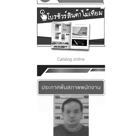
Catalog online