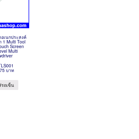
อเนกประสงค์
n 1 Multi Tool
Touch Screen
evel Multi
wdriver
TLS001
75 บาท
ส่รถเข็น