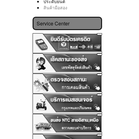
ประดับยนต์
สินค้ามือสอง
Service Center