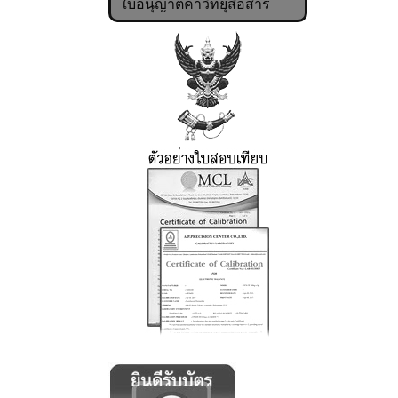
ใบอนุญาตค้าวิทยุสื่อสาร