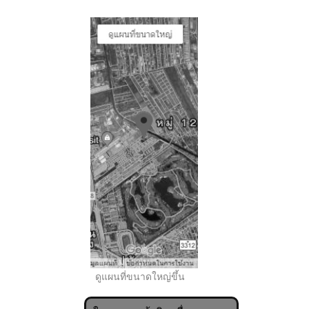
..
ดูแผนที่ขนาดใหญ่ขึ้น