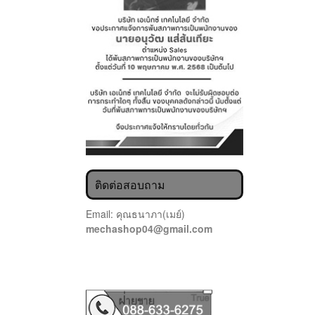
ติดต่อสอบถาม
Email: คุณธนาภา(เมย์)
mechashop04@gmail.com