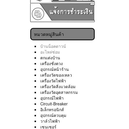
หมวดหมู่สินค้า
บ้านน็อคดาวน์
อะไหล่ซ่อม
ตกแต่งบ้าน
เครื่องชั่งตวง
อุปกรณ์หน้าร้าน
เครื่องวัดของเหลว
เครื่องวัดไฟฟ้า
เครื่องวัดสิ่งแวดล้อม
เครื่องวัดอุตสาหกรรม
อุปกรณ์ไฟฟ้า
Circuit-Breaker
อิเล็กทรอนิกส์
อุปกรณ์ควบคุม
วาล์วไฟฟ้า
เซนเซอร์