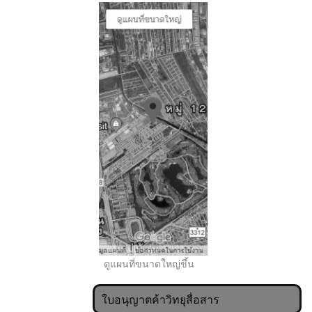
..
ดูแผนที่ขนาดใหญ่ขึ้น
ใบอนุญาตค้าวิทยุสื่อสาร