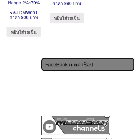
Range 2%~70%
ราคา 990 บาท
รหัส DMW001
ราคา 900 บาท
หยิบใส่รถเข็น
หยิบใส่รถเข็น
FaceBook เมคคาช็อป