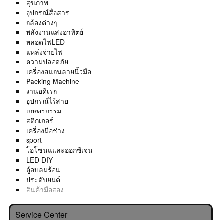
สุขภาพ
อุปกรณ์สื่อสาร
กล้องต่างๆ
พลังงานแสงอาทิตย์
หลอดไฟLED
แหล่งจ่ายไฟ
ความปลอดภัย
เครื่องสแกนลายนิ้วมือ
Packing Machine
งานอดิเรก
อุปกรณ์ไร้สาย
เกษตรกรรม
สติกเกอร์
เครื่องมือช่าง
sport
โอโซนแและออกซิเจน
LED DIY
ตู้อบลมร้อน
ประดับยนต์
สินค้ามือสอง
Service Center