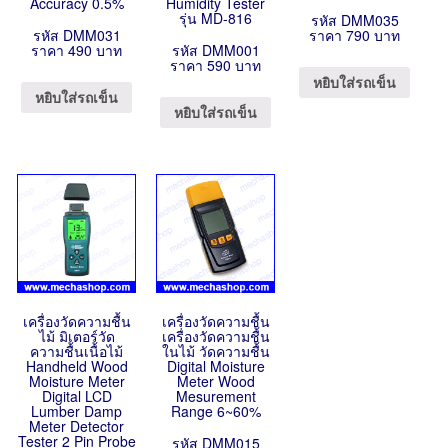
Accuracy 0.5%
Humidity Tester
รุ่น MD-816
รหัส DMM035
รหัส DMM031
ราคา 790 บาท
ราคา 490 บาท
รหัส DMM001
ราคา 590 บาท
หยิบใส่รถเข็น
หยิบใส่รถเข็น
หยิบใส่รถเข็น
เครื่องวัดความชื้น
เครื่องวัดความชื้น
ไม้ มิเตอร์วัด
เครื่องวัดความชื้น
ความชื้นเนื้อไม้
ในไม้ วัดความชื้น
Handheld Wood
Digital Moisture
Moisture Meter
Meter Wood
Digital LCD
Mesurement
Lumber Damp
Range 6~60%
Meter Detector
Tester 2 Pin Probe
รหัส DMM015