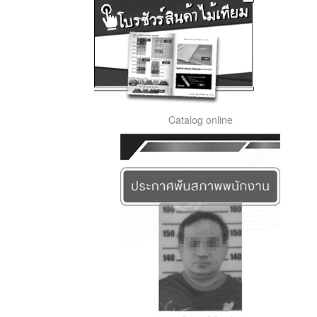
Catalog online