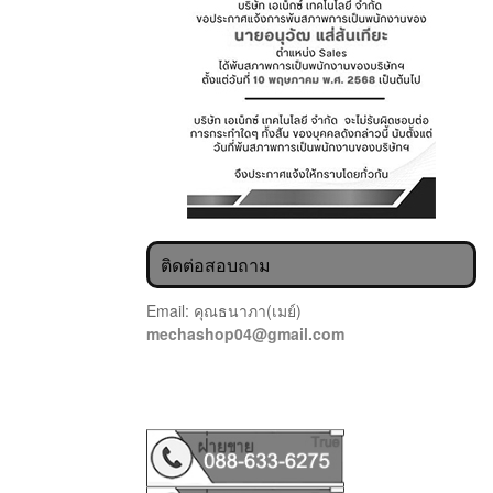
ติดต่อสอบถาม
Email: คุณธนาภา(เมย์)
mechashop04@gmail.com