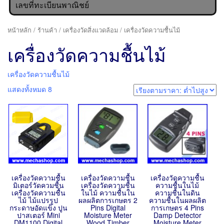
เลขที่ทะเบียนพาณิชย์
หน้าหลัก
/
ร้านค้า
/
เครื่องวัดสิ่งแวดล้อม
/ เครื่องวัดความชื้นไม้
เครื่องวัดความชื้นไม้
เครื่องวัดความชื้นไม้
แสดงทั้งหมด 8
เครื่องวัดความชื้น
เครื่องวัดความชื้น
เครื่องวัดความชื้น
มิเตอร์วัดควมชื้น
เครื่องวัดความชื้น
ความชื้นในไม้
เครื่องวัดความชื้น
ในไม้ ความชื้นใน
ความชื้นในดิน
ไม้ ไม้แปรรูป
ผลผลิตการเกษตร 2
ความชื้นในผลผลิต
กระดาษอัดแข็ง ปูน
Pins Digital
การเกษตร 4 Pins
ปาสเตอร์ Mini
Moisture Meter
Damp Detector
DM1100 Digital
Wood Timber
Moisture Meter