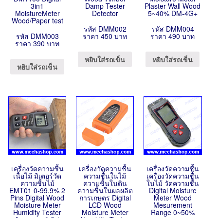
3in1
Damp Tester
Plaster Wall Wood
MoistureMeter
Detector
5~40% DM-4G+
Wood/Paper test
รหัส DMM002
รหัส DMM004
รหัส DMM003
ราคา 450 บาท
ราคา 490 บาท
ราคา 390 บาท
หยิบใส่รถเข็น
หยิบใส่รถเข็น
หยิบใส่รถเข็น
เครื่องวัดความชื้น
เครื่องวัดความชื้น
เครื่องวัดความชื้น
เนื้อไม้ มิเตอร์วัด
ความชื้นในไม้
เครื่องวัดความชื้น
ความชื้นไม้
ความชื้นในดิน
ในไม้ วัดความชื้น
EMT01 0-99.9% 2
ความชื้นในผลผลิต
Digital Moisture
Pins Digital Wood
การเกษตร Digital
Meter Wood
Moisture Meter
LCD Wood
Mesurement
Humidity Tester
Moisture Meter
Range 0~50%