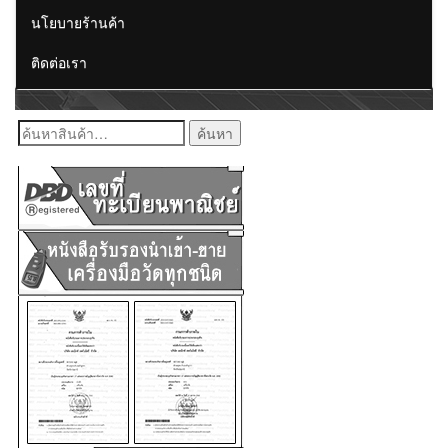
นโยบายร้านค้า
ติดต่อเรา
ค้นหา: