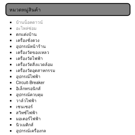
หมวดหมู่สินค้า
บ้านน็อคดาวน์
อะไหล่ซ่อม
ตกแต่งบ้าน
เครื่องชั่งตวง
อุปกรณ์หน้าร้าน
เครื่องวัดของเหลว
เครื่องวัดไฟฟ้า
เครื่องวัดสิ่งแวดล้อม
เครื่องวัดอุตสาหกรรม
อุปกรณ์ไฟฟ้า
Circuit-Breaker
อิเล็กทรอนิกส์
อุปกรณ์ควบคุม
วาล์วไฟฟ้า
เซนเซอร์
สวิทซ์ไฟฟ้า
มอเตอร์ไฟฟ้า
นิวเมติกส์
อุปกรณ์เครื่องกล