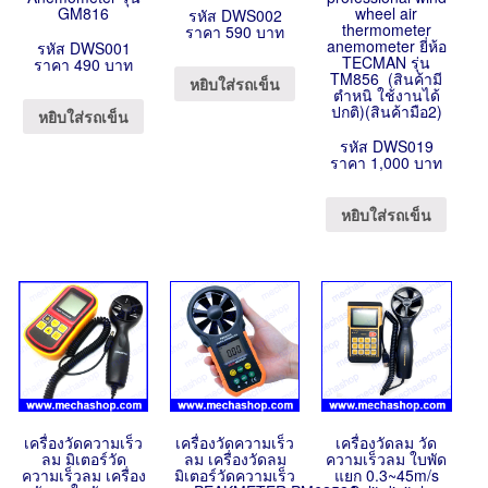
GM816
wheel air
รหัส DWS002
thermometer
ราคา 590 บาท
anemometer ยี่ห้อ
รหัส DWS001
TECMAN รุ่น
ราคา 490 บาท
TM856 (สินค้ามี
หยิบใส่รถเข็น
ตำหนิ ใช้งานได้
ปกติ)(สินค้ามือ2)
หยิบใส่รถเข็น
รหัส DWS019
ราคา 1,000 บาท
หยิบใส่รถเข็น
เครื่องวัดความเร็ว
เครื่องวัดความเร็ว
เครื่องวัดลม วัด
ลม มิเตอร์วัด
ลม เครื่องวัดลม
ความเร็วลม ใบพัด
ความเร็วลม เครื่อง
มิเตอร์วัดความเร็ว
แยก 0.3~45m/s