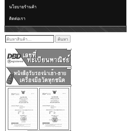
นโยบายร้านค้า
ติดต่อเรา
ค้นหา: