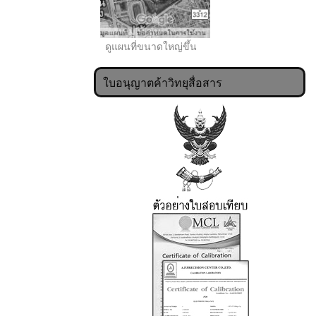
ดูแผนที่ขนาดใหญ่ขึ้น
ใบอนุญาตค้าวิทยุสื่อสาร