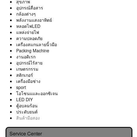
สุขภาพ
อุปกรณ์สื่อสาร
กล้องต่างๆ
พลังงานแสงอาทิตย์
หลอดไฟLED
แหล่งจ่ายไฟ
ความปลอดภัย
เครื่องสแกนลายนิ้วมือ
Packing Machine
งานอดิเรก
อุปกรณ์ไร้สาย
เกษตรกรรม
สติกเกอร์
เครื่องมือช่าง
sport
โอโซนแและออกซิเจน
LED DIY
ตู้อบลมร้อน
ประดับยนต์
สินค้ามือสอง
Service Center