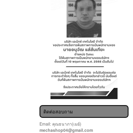
ติดต่อสอบถาม
Email: คุณธนาภา(เมย์)
mechashop04@gmail.com