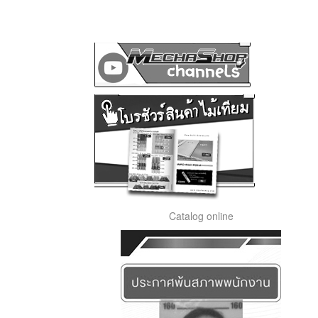
Catalog online