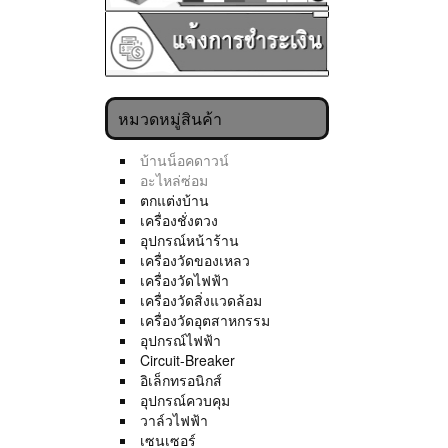
หมวดหมู่สินค้า
บ้านน็อคดาวน์
อะไหล่ซ่อม
ตกแต่งบ้าน
เครื่องชั่งตวง
อุปกรณ์หน้าร้าน
เครื่องวัดของเหลว
เครื่องวัดไฟฟ้า
เครื่องวัดสิ่งแวดล้อม
เครื่องวัดอุตสาหกรรม
อุปกรณ์ไฟฟ้า
Circuit-Breaker
อิเล็กทรอนิกส์
อุปกรณ์ควบคุม
วาล์วไฟฟ้า
เซนเซอร์