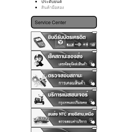
ประดับยนต์
สินค้ามือสอง
Service Center