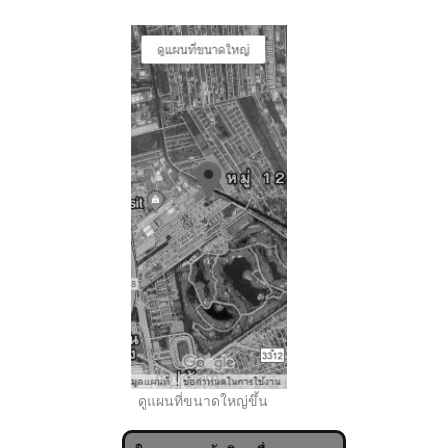
..
ดูแผนที่ขนาดใหญ่ขึ้น