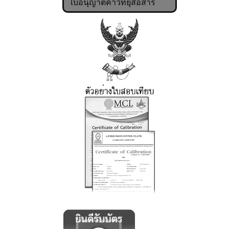
ใบอนุญาตค้าวิทยุสื่อสาร