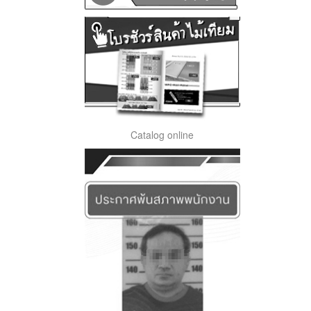
Catalog online