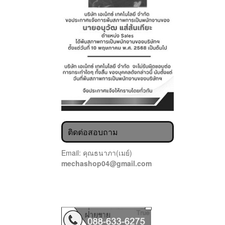
ติดต่อสอบถาม
Email: คุณธนาภา(เมย์)
mechashop04@gmail.com