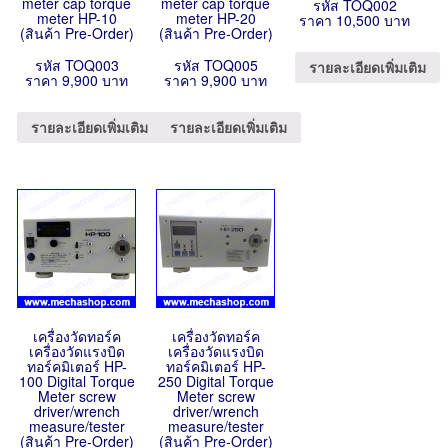
meter cap torque
meter cap torque
รหัส TOQ002
meter HP-10
meter HP-20
ราคา 10,500 บาท
(สินค้า Pre-Order)
(สินค้า Pre-Order)
รหัส TOQ003
รหัส TOQ005
รายละเอียดเพิ่มเติม
ราคา 9,900 บาท
ราคา 9,900 บาท
รายละเอียดเพิ่มเติม
รายละเอียดเพิ่มเติม
เครื่องวัดทอร์ค
เครื่องวัดทอร์ค
เครื่องวัดแรงบิด
เครื่องวัดแรงบิด
ทอร์คมิเตอร์ HP-
ทอร์คมิเตอร์ HP-
100 Digital Torque
250 Digital Torque
Meter screw
Meter screw
driver/wrench
driver/wrench
measure/tester
measure/tester
(สินค้า Pre-Order)
(สินค้า Pre-Order)