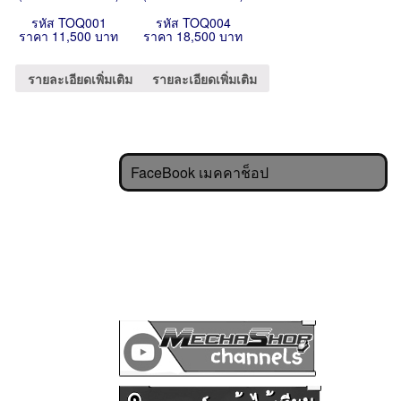
รหัส TOQ001
รหัส TOQ004
ราคา 11,500 บาท
ราคา 18,500 บาท
รายละเอียดเพิ่มเติม
รายละเอียดเพิ่มเติม
FaceBook เมคคาช็อป