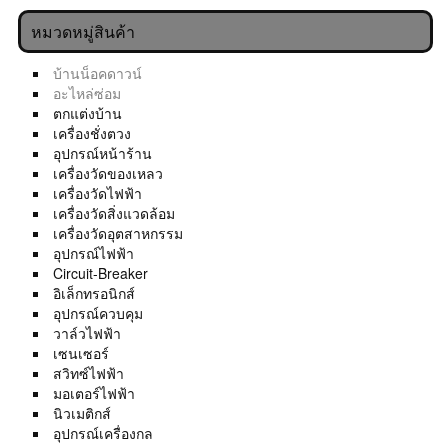
หมวดหมู่สินค้า
บ้านน็อคดาวน์
อะไหล่ซ่อม
ตกแต่งบ้าน
เครื่องชั่งตวง
อุปกรณ์หน้าร้าน
เครื่องวัดของเหลว
เครื่องวัดไฟฟ้า
เครื่องวัดสิ่งแวดล้อม
เครื่องวัดอุตสาหกรรม
อุปกรณ์ไฟฟ้า
Circuit-Breaker
อิเล็กทรอนิกส์
อุปกรณ์ควบคุม
วาล์วไฟฟ้า
เซนเซอร์
สวิทซ์ไฟฟ้า
มอเตอร์ไฟฟ้า
นิวเมติกส์
อุปกรณ์เครื่องกล