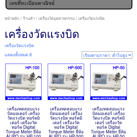
เลขที่ทะเบียนพาณิชย์
หน้าหลัก
/
ร้านค้า
/
เครื่องวัดอุตสาหกรรม
/ เครื่องวัดแรงบิด
เครื่องวัดแรงบิด
เครื่องวัดแรงบิด
แสดงทั้งหมด 8
เครื่องทดสอบแรง
เครื่องทดสอบแรง
เครื่องทดสอบแรง
บิดมอเตอร์ เครื่อง
บิดมอเตอร์ เครื่อง
บิดมอเตอร์ เครื่อง
วัดแรงบิด ทอร์คมิ
วัดแรงบิด ทอร์คมิ
วัดแรงบิด ทอร์คมิ
เตอร์ เครื่องวัด
เตอร์ เครื่องวัด
เตอร์ เครื่องวัด
ทอร์ค Digital
ทอร์ค Digital
ทอร์ค Digital
Torque Meter ยี่ห้อ
Torque Meter ยี่ห้อ
Torque Meter ยี่ห้อ
ALIPO รุ่น HP-100
ALIPO รุ่น HP-500
ALIPO รุ่น HP-50