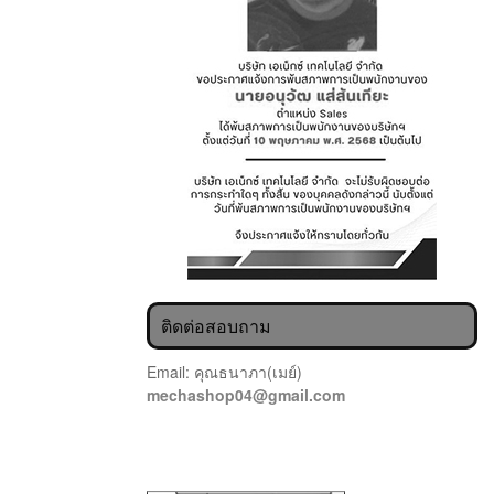
ติดต่อสอบถาม
Email: คุณธนาภา(เมย์)
mechashop04@gmail.com