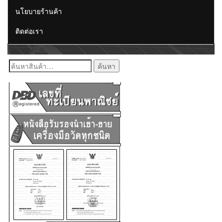
นโยบายร้านค้า
ติดต่อเรา
ค้นหา: