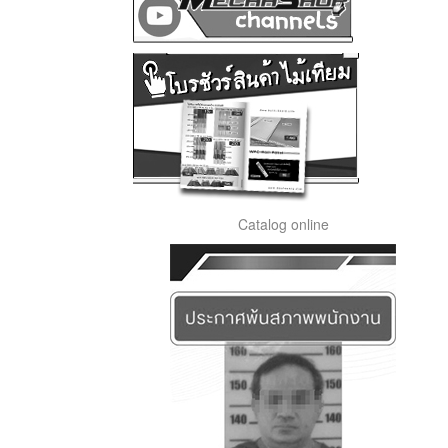
Catalog online