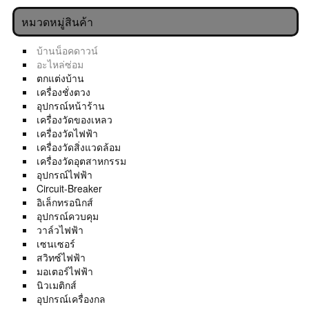
หมวดหมู่สินค้า
บ้านน็อคดาวน์
อะไหล่ซ่อม
ตกแต่งบ้าน
เครื่องชั่งตวง
อุปกรณ์หน้าร้าน
เครื่องวัดของเหลว
เครื่องวัดไฟฟ้า
เครื่องวัดสิ่งแวดล้อม
เครื่องวัดอุตสาหกรรม
อุปกรณ์ไฟฟ้า
Circuit-Breaker
อิเล็กทรอนิกส์
อุปกรณ์ควบคุม
วาล์วไฟฟ้า
เซนเซอร์
สวิทซ์ไฟฟ้า
มอเตอร์ไฟฟ้า
นิวเมติกส์
อุปกรณ์เครื่องกล