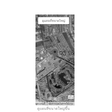
..
ดูแผนที่ขนาดใหญ่ขึ้น