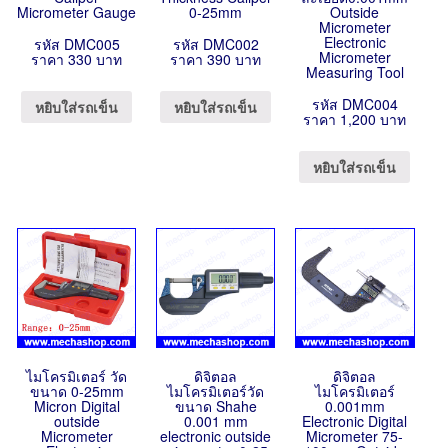
Micrometer Gauge
0-25mm
Outside
Micrometer
Electronic
รหัส DMC005
รหัส DMC002
Micrometer
ราคา 330 บาท
ราคา 390 บาท
Measuring Tool
รหัส DMC004
หยิบใส่รถเข็น
หยิบใส่รถเข็น
ราคา 1,200 บาท
หยิบใส่รถเข็น
ไมโครมิเตอร์ วัด
ดิจิตอล
ดิจิตอล
ขนาด 0-25mm
ไมโครมิเตอร์วัด
ไมโครมิเตอร์
Micron Digital
ขนาด Shahe
0.001mm
outside
0.001 mm
Electronic Digital
Micrometer
electronic outside
Micrometer 75-