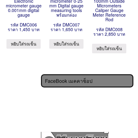
Electronic
micrometer 0-25
100mm Outside
micrometer gauge
mm Digital gauge
Micrometers
0.001mm digital
measuring tools
Caliper Gauge
gauge
พร้อมกล่อง
Meter Reference
Rod
รหัส DMC006
รหัส DMC007
ราคา 1,450 บาท
ราคา 1,650 บาท
รหัส DMC008
ราคา 2,850 บาท
หยิบใส่รถเข็น
หยิบใส่รถเข็น
หยิบใส่รถเข็น
FaceBook เมคคาช็อป