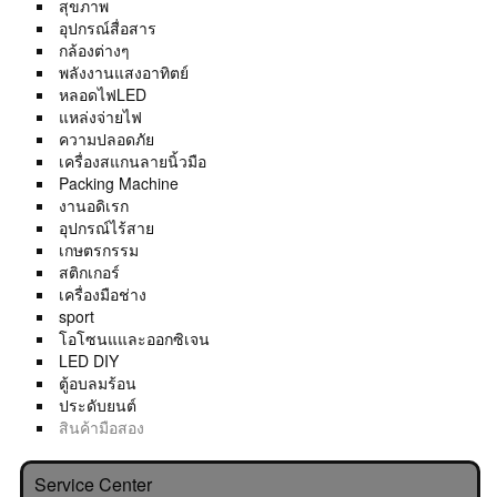
สุขภาพ
อุปกรณ์สื่อสาร
กล้องต่างๆ
พลังงานแสงอาทิตย์
หลอดไฟLED
แหล่งจ่ายไฟ
ความปลอดภัย
เครื่องสแกนลายนิ้วมือ
Packing Machine
งานอดิเรก
อุปกรณ์ไร้สาย
เกษตรกรรม
สติกเกอร์
เครื่องมือช่าง
sport
โอโซนแและออกซิเจน
LED DIY
ตู้อบลมร้อน
ประดับยนต์
สินค้ามือสอง
Service Center