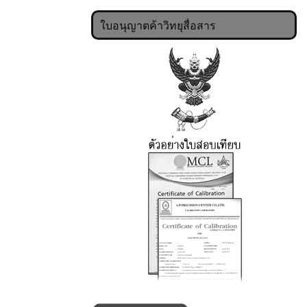
ใบอนุญาตค้าวิทยุสื่อสาร