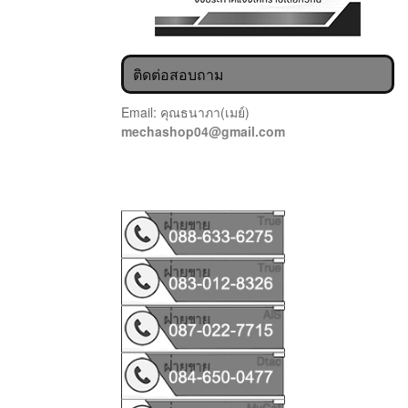
ติดต่อสอบถาม
Email: คุณธนาภา(เมย์)
mechashop04@gmail.com