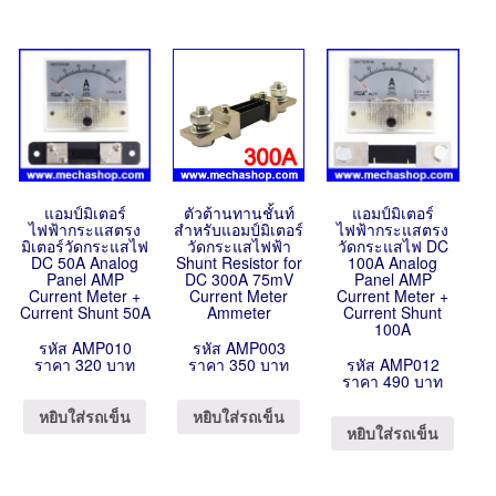
แอมป์มิเตอร์
ตัวต้านทานชั้นท์
แอมป์มิเตอร์
ไฟฟ้ากระแสตรง
สำหรับแอมป์มิเตอร์
ไฟฟ้ากระแสตรง
มิเตอร์วัดกระแสไฟ
วัดกระแสไฟฟ้า
วัดกระแสไฟ DC
DC 50A Analog
Shunt Resistor for
100A Analog
Panel AMP
DC 300A 75mV
Panel AMP
Current Meter +
Current Meter
Current Meter +
Current Shunt 50A
Ammeter
Current Shunt
100A
รหัส AMP010
รหัส AMP003
ราคา 320 บาท
ราคา 350 บาท
รหัส AMP012
ราคา 490 บาท
หยิบใส่รถเข็น
หยิบใส่รถเข็น
หยิบใส่รถเข็น