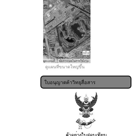
..
ดูแผนที่ขนาดใหญ่ขึ้น
ใบอนุญาตค้าวิทยุสื่อสาร