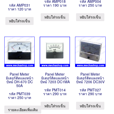
รหัส AMP018
รหัส AMP004
รหัส AMP031
ราคา 190 บาท
ราคา 250 บาท
ราคา 120 บาท
หยิบใส่รถเข็น
หยิบใส่รถเข็น
หยิบใส่รถเข็น
Panel Meter
Panel Meter
Panel Meter
มิเตอร์ติดแผงหน้า
มิเตอร์ติดแผงหน้า
มิเตอร์ติดแผงหน้า
ปัทม์ DH-670 DC
ปัทม์ 7203 DC1MA
ปัทม์ 7206 DC30V
50A
รหัส PMT014
รหัส PMT027
รหัส PMT039
ราคา 290 บาท
ราคา 290 บาท
ราคา 250 บาท
หยิบใส่รถเข็น
หยิบใส่รถเข็น
รายละเอียดเพิ่มเติม