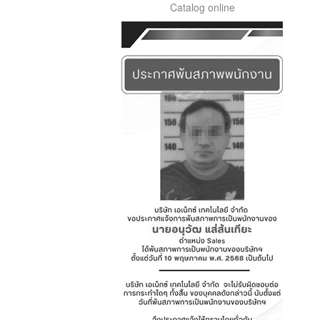
Catalog online