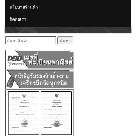
นโยบายร้านค้า
ติดต่อเรา
ค้นหา: