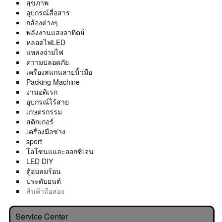
สุขภาพ
อุปกรณ์สื่อสาร
กล้องต่างๆ
พลังงานแสงอาทิตย์
หลอดไฟLED
แหล่งจ่ายไฟ
ความปลอดภัย
เครื่องสแกนลายนิ้วมือ
Packing Machine
งานอดิเรก
อุปกรณ์ไร้สาย
เกษตรกรรม
สติกเกอร์
เครื่องมือช่าง
sport
โอโซนแและออกซิเจน
LED DIY
ตู้อบลมร้อน
ประดับยนต์
สินค้ามือสอง
Service Center