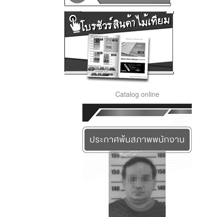
Catalog online