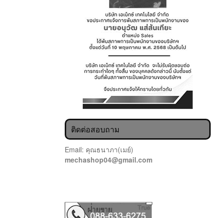
ติดต่อสอบถาม
Email: คุณธนาภา(เมย์)
mechashop04@gmail.com