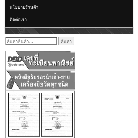
นโยบายร้านค้า
ติดต่อเรา
ค้นหา: