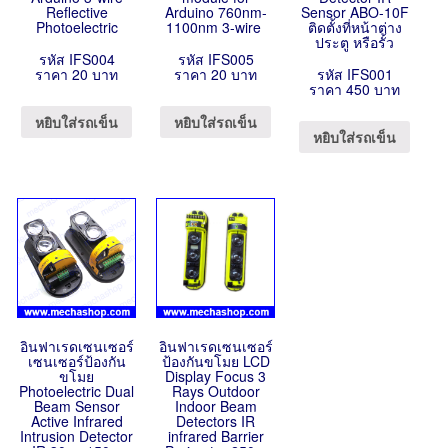
Reflective
Arduino 760nm-
Sensor ABO-10F
Photoelectric
1100nm 3-wire
ติดตั้งที่หน้าต่าง
ประตู หรือรั้ว
รหัส IFS004
รหัส IFS005
ราคา 20 บาท
ราคา 20 บาท
รหัส IFS001
ราคา 450 บาท
หยิบใส่รถเข็น
หยิบใส่รถเข็น
หยิบใส่รถเข็น
อินฟาเรดเซนเซอร์
อินฟาเรดเซนเซอร์
เซนเซอร์ป้องกัน
ป้องกันขโมย LCD
ขโมย
Display Focus 3
Photoelectric Dual
Rays Outdoor
Beam Sensor
Indoor Beam
Active Infrared
Detectors IR
Intrusion Detector
infrared Barrier