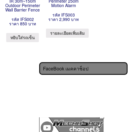
IR 30m~150m
Perimeter 250m
Outdoor Perimeter
Motion Alarm
Wall Barrier Fence
รหัส IFS003
รหัส IFS002
ราคา 2,990 บาท
ราคา 850 บาท
รายละเอียดเพิ่มเติม
หยิบใส่รถเข็น
FaceBook เมคคาช็อป