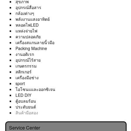
สุขภาพ
อุปกรณ์สื่อสาร
กล้องต่างๆ
พลังงานแสงอาทิตย์
หลอดไฟLED
แหล่งจ่ายไฟ
ความปลอดภัย
เครื่องสแกนลายนิ้วมือ
Packing Machine
งานอดิเรก
อุปกรณ์ไร้สาย
เกษตรกรรม
สติกเกอร์
เครื่องมือช่าง
sport
โอโซนแและออกซิเจน
LED DIY
ตู้อบลมร้อน
ประดับยนต์
สินค้ามือสอง
Service Center