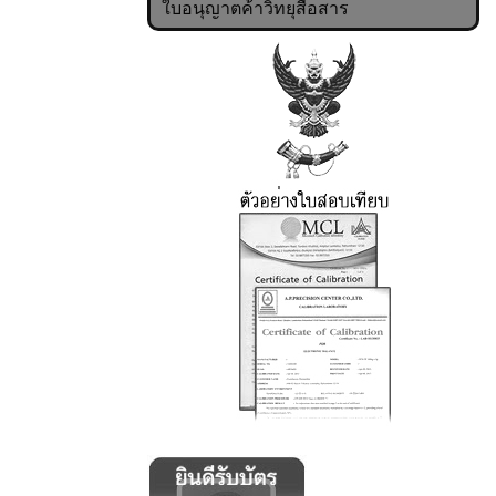
ใบอนุญาตค้าวิทยุสื่อสาร