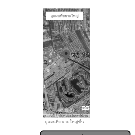
..
ดูแผนที่ขนาดใหญ่ขึ้น