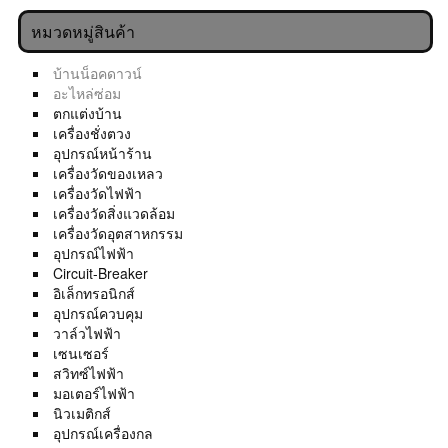
หมวดหมู่สินค้า
บ้านน็อคดาวน์
อะไหล่ซ่อม
ตกแต่งบ้าน
เครื่องชั่งตวง
อุปกรณ์หน้าร้าน
เครื่องวัดของเหลว
เครื่องวัดไฟฟ้า
เครื่องวัดสิ่งแวดล้อม
เครื่องวัดอุตสาหกรรม
อุปกรณ์ไฟฟ้า
Circuit-Breaker
อิเล็กทรอนิกส์
อุปกรณ์ควบคุม
วาล์วไฟฟ้า
เซนเซอร์
สวิทซ์ไฟฟ้า
มอเตอร์ไฟฟ้า
นิวเมติกส์
อุปกรณ์เครื่องกล