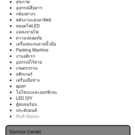
สุขภาพ
อุปกรณ์สื่อสาร
กล้องต่างๆ
พลังงานแสงอาทิตย์
หลอดไฟLED
แหล่งจ่ายไฟ
ความปลอดภัย
เครื่องสแกนลายนิ้วมือ
Packing Machine
งานอดิเรก
อุปกรณ์ไร้สาย
เกษตรกรรม
สติกเกอร์
เครื่องมือช่าง
sport
โอโซนแและออกซิเจน
LED DIY
ตู้อบลมร้อน
ประดับยนต์
สินค้ามือสอง
Service Center