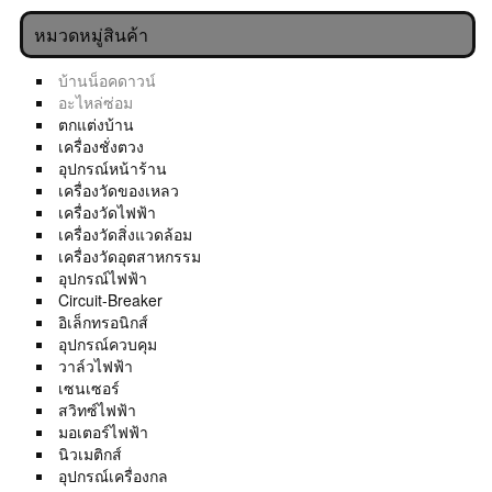
หมวดหมู่สินค้า
บ้านน็อคดาวน์
อะไหล่ซ่อม
ตกแต่งบ้าน
เครื่องชั่งตวง
อุปกรณ์หน้าร้าน
เครื่องวัดของเหลว
เครื่องวัดไฟฟ้า
เครื่องวัดสิ่งแวดล้อม
เครื่องวัดอุตสาหกรรม
อุปกรณ์ไฟฟ้า
Circuit-Breaker
อิเล็กทรอนิกส์
อุปกรณ์ควบคุม
วาล์วไฟฟ้า
เซนเซอร์
สวิทซ์ไฟฟ้า
มอเตอร์ไฟฟ้า
นิวเมติกส์
อุปกรณ์เครื่องกล