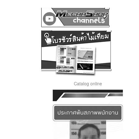
Catalog online