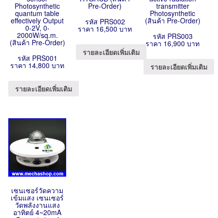
Photosynthetic
Pre-Order)
transmitter
quantum table
Photosynthetic
effectively Output
(สินค้า Pre-Order)
รหัส PRS002
0-2V, 0-
ราคา 16,500 บาท
2000W/sq.m.
รหัส PRS003
(สินค้า Pre-Order)
ราคา 16,900 บาท
รายละเอียดเพิ่มเติม
รหัส PRS001
ราคา 14,800 บาท
รายละเอียดเพิ่มเติม
รายละเอียดเพิ่มเติม
เซนเซอร์วัดความ
เข้มแสง เซนเซอร์
วัดพลังงานแสง
อาทิตย์ 4~20mA