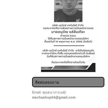
ติดต่อสอบถาม
Email: คุณธนาภา(เมย์)
mechashop04@gmail.com