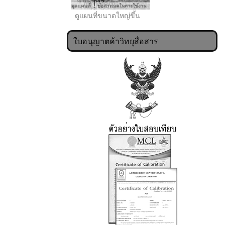
ดูแผนที่ขนาดใหญ่ขึ้น
ใบอนุญาตค้าวิทยุสื่อสาร