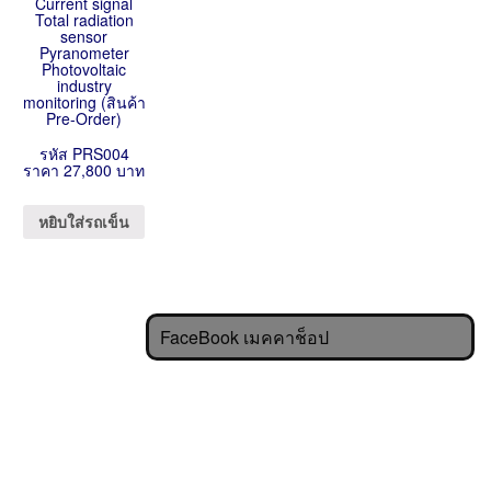
Current signal
Total radiation
sensor
Pyranometer
Photovoltaic
industry
monitoring (สินค้า
Pre-Order)
รหัส PRS004
ราคา 27,800 บาท
หยิบใส่รถเข็น
FaceBook เมคคาช็อป