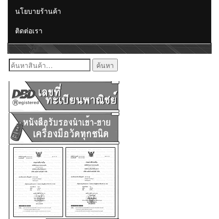
นโยบายร้านค้า
ติดต่อเรา
ค้นหา: