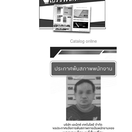
Catalog online