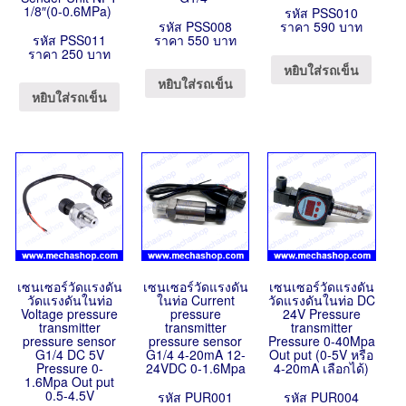
1/8″(0-0.6MPa)
รหัส PSS010
รหัส PSS008
ราคา 590 บาท
รหัส PSS011
ราคา 550 บาท
ราคา 250 บาท
หยิบใส่รถเข็น
หยิบใส่รถเข็น
หยิบใส่รถเข็น
เซนเซอร์วัดแรงดัน
เซนเซอร์วัดแรงดัน
เซนเซอร์วัดแรงดัน
วัดแรงดันในท่อ
ในท่อ Current
วัดแรงดันในท่อ DC
Voltage pressure
pressure
24V Pressure
transmitter
transmitter
transmitter
pressure sensor
pressure sensor
Pressure 0-40Mpa
G1/4 DC 5V
G1/4 4-20mA 12-
Out put (0-5V หรือ
Pressure 0-
24VDC 0-1.6Mpa
4-20mA เลือกได้)
1.6Mpa Out put
0.5-4.5V
รหัส PUR001
รหัส PUR004