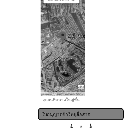
..
ดูแผนที่ขนาดใหญ่ขึ้น
ใบอนุญาตค้าวิทยุสื่อสาร