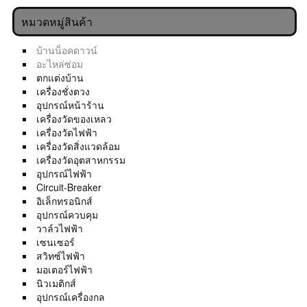
หมวดหมู่สินค้า
บ้านน็อคดาวน์
อะไหล่ซ่อม
ตกแต่งบ้าน
เครื่องชั่งตวง
อุปกรณ์หน้าร้าน
เครื่องวัดของเหลว
เครื่องวัดไฟฟ้า
เครื่องวัดสิ่งแวดล้อม
เครื่องวัดอุตสาหกรรม
อุปกรณ์ไฟฟ้า
Circuit-Breaker
อิเล็กทรอนิกส์
อุปกรณ์ควบคุม
วาล์วไฟฟ้า
เซนเซอร์
สวิทซ์ไฟฟ้า
มอเตอร์ไฟฟ้า
นิวเมติกส์
อุปกรณ์เครื่องกล