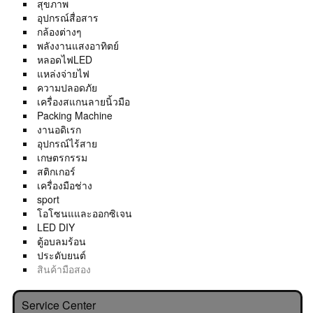
สุขภาพ
อุปกรณ์สื่อสาร
กล้องต่างๆ
พลังงานแสงอาทิตย์
หลอดไฟLED
แหล่งจ่ายไฟ
ความปลอดภัย
เครื่องสแกนลายนิ้วมือ
Packing Machine
งานอดิเรก
อุปกรณ์ไร้สาย
เกษตรกรรม
สติกเกอร์
เครื่องมือช่าง
sport
โอโซนแและออกซิเจน
LED DIY
ตู้อบลมร้อน
ประดับยนต์
สินค้ามือสอง
Service Center