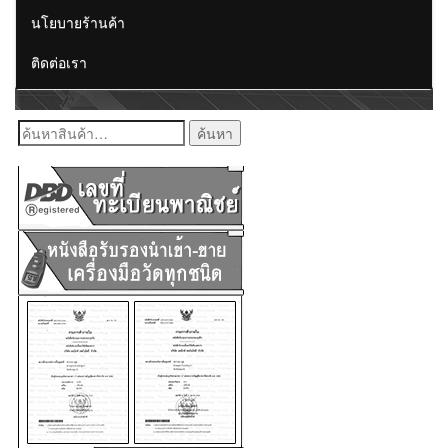
นโยบายร้านค้า
ติดต่อเรา
ค้นหา: