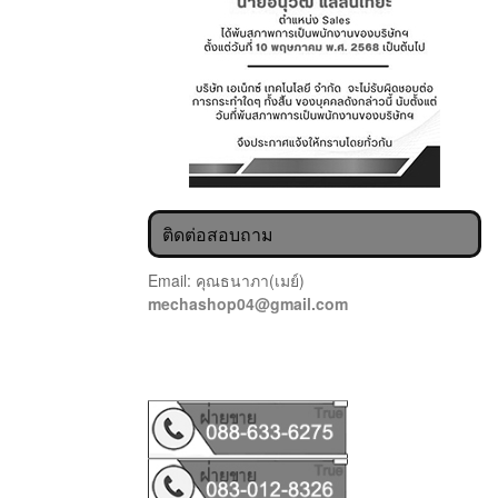
ติดต่อสอบถาม
Email: คุณธนาภา(เมย์)
mechashop04@gmail.com