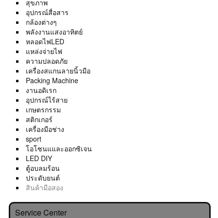
สุขภาพ
อุปกรณ์สื่อสาร
กล้องต่างๆ
พลังงานแสงอาทิตย์
หลอดไฟLED
แหล่งจ่ายไฟ
ความปลอดภัย
เครื่องสแกนลายนิ้วมือ
Packing Machine
งานอดิเรก
อุปกรณ์ไร้สาย
เกษตรกรรม
สติกเกอร์
เครื่องมือช่าง
sport
โอโซนแและออกซิเจน
LED DIY
ตู้อบลมร้อน
ประดับยนต์
สินค้ามือสอง
Service Center