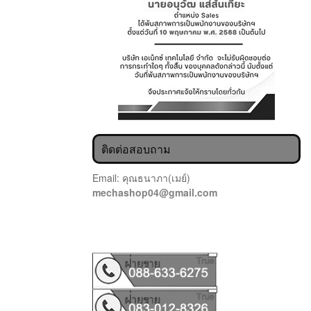
ติดต่อสอบถาม
Email: คุณธนาภา(เมย์)
mechashop04@gmail.com