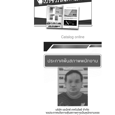
Catalog online