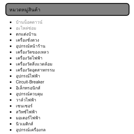
หมวดหมู่สินค้า
บ้านน็อคดาวน์
อะไหล่ซ่อม
ตกแต่งบ้าน
เครื่องชั่งตวง
อุปกรณ์หน้าร้าน
เครื่องวัดของเหลว
เครื่องวัดไฟฟ้า
เครื่องวัดสิ่งแวดล้อม
เครื่องวัดอุตสาหกรรม
อุปกรณ์ไฟฟ้า
Circuit-Breaker
อิเล็กทรอนิกส์
อุปกรณ์ควบคุม
วาล์วไฟฟ้า
เซนเซอร์
สวิทซ์ไฟฟ้า
มอเตอร์ไฟฟ้า
นิวเมติกส์
อุปกรณ์เครื่องกล