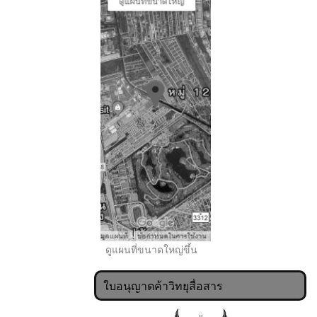
..
ดูแผนที่ขนาดใหญ่ขึ้น
ใบอนุญาตค้าวิทยุสื่อสาร