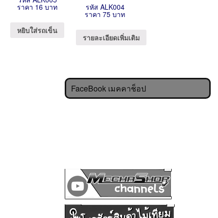
ราคา 16 บาท
รหัส ALK004
ราคา 75 บาท
หยิบใส่รถเข็น
รายละเอียดเพิ่มเติม
FaceBook เมคคาช็อป