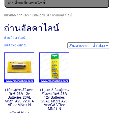
เลขที่ทะเบียนพาณิชย์
หน้าหลัก
/
ร้านค้า
/
แหล่งจ่ายไฟ
/ ถ่านอัลคาไลน์
ถ่านอัลคาไลน์
ถ่านอัลคาไลน์
แสดงทั้งหมด 2
(1ก้อน)ถ่านรีโมทส
(1 แผง 5 ก้อน)ถ่าน
วิทซ์ 23A 12v
รีโมทสวิทซ์ 23A
Batteries 23AE
12v Batteries
MS21 A23 V23GA
23AE MS21 A23
VR22 MN21 N
V23GA VR22
MN21 N
รหัส ALK005