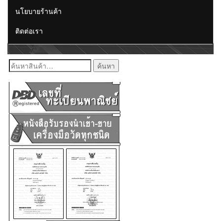
นโยบายร้านค้า
ติดต่อเรา
ค้นหา: