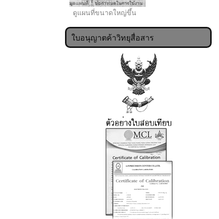
ดูแผนที่ขนาดใหญ่ขึ้น
ใบอนุญาตค้าวิทยุสื่อสาร