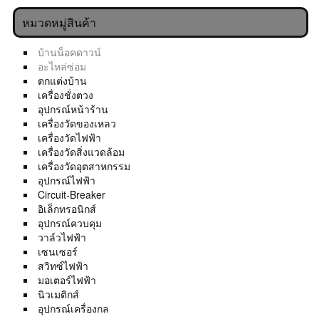
หมวดหมู่สินค้า
บ้านน็อคดาวน์
อะไหล่ซ่อม
ตกแต่งบ้าน
เครื่องชั่งตวง
อุปกรณ์หน้าร้าน
เครื่องวัดของเหลว
เครื่องวัดไฟฟ้า
เครื่องวัดสิ่งแวดล้อม
เครื่องวัดอุตสาหกรรม
อุปกรณ์ไฟฟ้า
Circuit-Breaker
อิเล็กทรอนิกส์
อุปกรณ์ควบคุม
วาล์วไฟฟ้า
เซนเซอร์
สวิทซ์ไฟฟ้า
มอเตอร์ไฟฟ้า
นิวเมติกส์
อุปกรณ์เครื่องกล