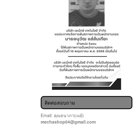
ติดต่อสอบถาม
Email: คุณธนาภา(เมย์)
mechashop04@gmail.com