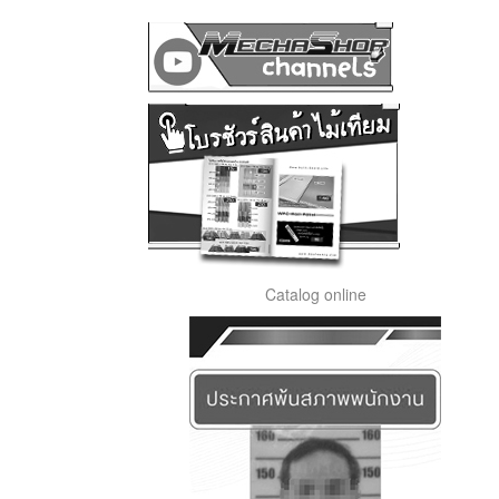
Catalog online