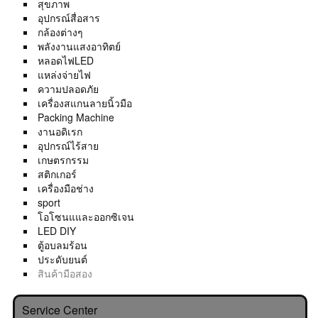
สุขภาพ
อุปกรณ์สื่อสาร
กล้องต่างๆ
พลังงานแสงอาทิตย์
หลอดไฟLED
แหล่งจ่ายไฟ
ความปลอดภัย
เครื่องสแกนลายนิ้วมือ
Packing Machine
งานอดิเรก
อุปกรณ์ไร้สาย
เกษตรกรรม
สติกเกอร์
เครื่องมือช่าง
sport
โอโซนแและออกซิเจน
LED DIY
ตู้อบลมร้อน
ประดับยนต์
สินค้ามือสอง
Service Center