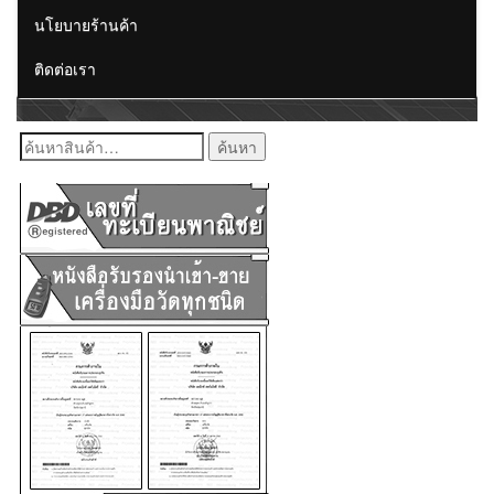
นโยบายร้านค้า
ติดต่อเรา
ค้นหา: