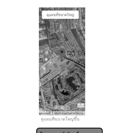
..
ดูแผนที่ขนาดใหญ่ขึ้น