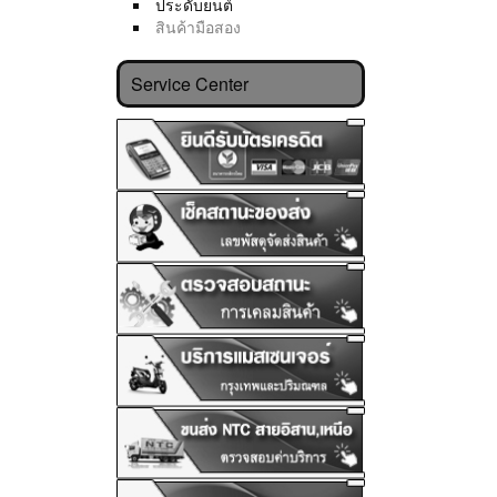
ประดับยนต์
สินค้ามือสอง
Service Center