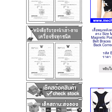
เสื้อพยุงหลัง
ตรง Size 
Magnetic Pos
Belt Braces
Back Corre
รหัส 
ราคา 
หยิบใ