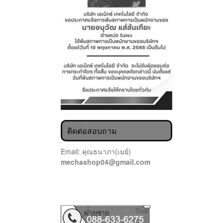
ติดต่อสอบถาม
Email: คุณธนาภา(เมย์)
mechashop04@gmail.com