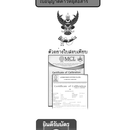
ใบอนุญาตค้าวิทยุสื่อสาร