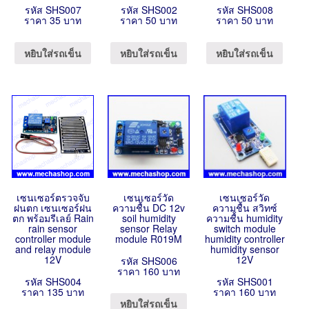
รหัส SHS007
รหัส SHS002
รหัส SHS008
ราคา 35 บาท
ราคา 50 บาท
ราคา 50 บาท
หยิบใส่รถเข็น
หยิบใส่รถเข็น
หยิบใส่รถเข็น
เซนเซอร์ตรวจจับ
เซนเซอร์วัด
เซนเซอร์วัด
ฝนตก เซนเซอร์ฝน
ความชื้น DC 12v
ความชื้น สวิทซ์
ตก พร้อมรีเลย์ Rain
soil humidity
ความชื้น humidity
rain sensor
sensor Relay
switch module
controller module
module R019M
humidity controller
and relay module
humidity sensor
12V
12V
รหัส SHS006
ราคา 160 บาท
รหัส SHS004
รหัส SHS001
ราคา 135 บาท
ราคา 160 บาท
หยิบใส่รถเข็น