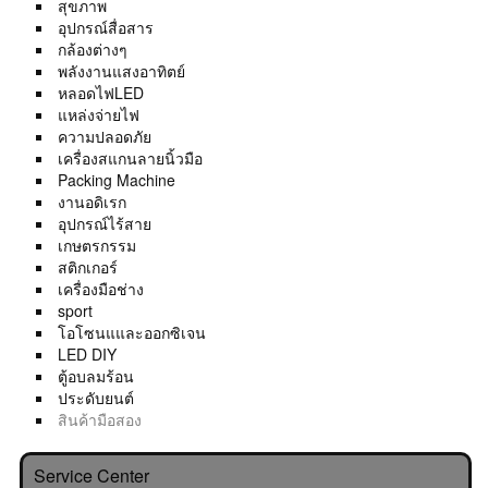
สุขภาพ
อุปกรณ์สื่อสาร
กล้องต่างๆ
พลังงานแสงอาทิตย์
หลอดไฟLED
แหล่งจ่ายไฟ
ความปลอดภัย
เครื่องสแกนลายนิ้วมือ
Packing Machine
งานอดิเรก
อุปกรณ์ไร้สาย
เกษตรกรรม
สติกเกอร์
เครื่องมือช่าง
sport
โอโซนแและออกซิเจน
LED DIY
ตู้อบลมร้อน
ประดับยนต์
สินค้ามือสอง
Service Center