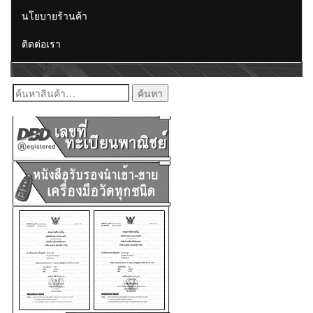
นโยบายร้านค้า
ติดต่อเรา
ค้นหา: