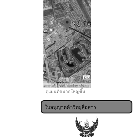
..
ดูแผนที่ขนาดใหญ่ขึ้น
ใบอนุญาตค้าวิทยุสื่อสาร