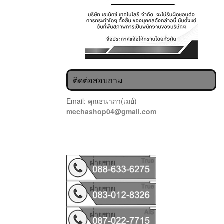
ติดต่อสอบถาม
Email: คุณธนาภา(เมย์)
mechashop04@gmail.com