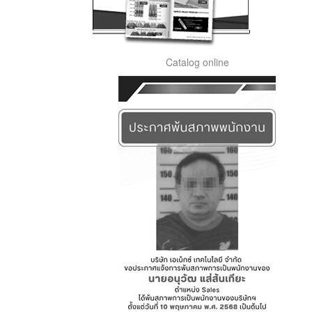
Catalog online